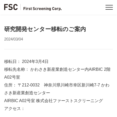
研究開発センター移転のご案内
2024/03/04
移転日： 2024年3月4日
移転先名称： かわさき新産業創造センター内AIRBIC 2階
A02号室
住所： 〒212-0032 神奈川県川崎市幸区新川崎7-7 かわ
さき新産業創造センター
AIRBIC A02号室 株式会社ファーストスクリーニング
アクセス：